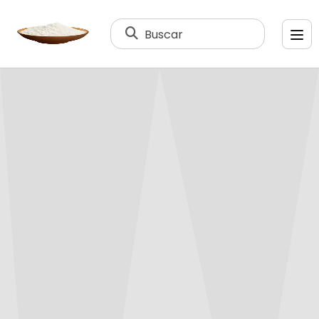
Buscar