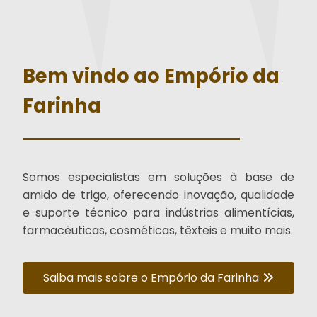
Bem vindo ao Empório da
Farinha
Somos especialistas em soluções à base de
amido de trigo, oferecendo inovação, qualidade
e suporte técnico para indústrias alimentícias,
farmacêuticas, cosméticas, têxteis e muito mais.
Saiba mais sobre o Empório da Farinha