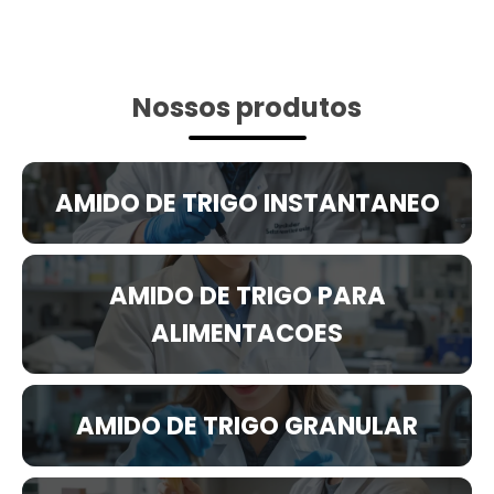
Nossos produtos
AMIDO DE TRIGO INSTANTANEO
AMIDO DE TRIGO PARA
ALIMENTACOES
AMIDO DE TRIGO GRANULAR