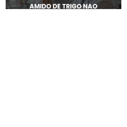
AMIDO DE TRIGO NAO
MODIFICADO
TESTES DE LABORATORIO PARA
AMIDO DE TRIGO
DESENVOLVIMENTO DE
FORMULACOES COM AMIDO DE
TRIGO
AMIDO DE TRIGO PARA
COSMETICOS